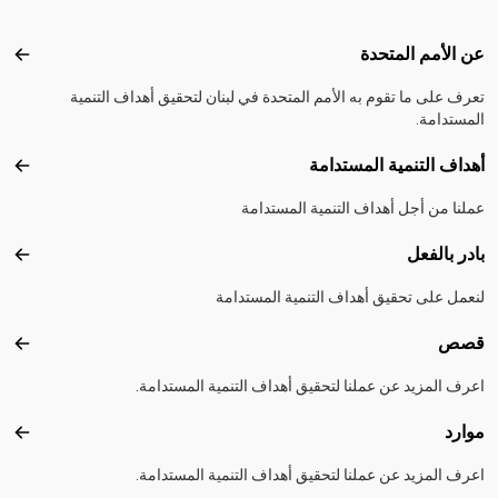
Footer menu
عن الأمم المتحدة
عن ال
تعرف على ما تقوم به الأمم المتحدة في لبنان لتحقيق أهداف التنمية
المستدامة.
أهداف التنمية المستدامة
أهداف
عملنا من أجل أهداف التنمية المستدامة
بادر بالفعل
بادر 
لنعمل على تحقيق أهداف التنمية المستدامة
قصص
قصص
اعرف المزيد عن عملنا لتحقيق أهداف التنمية المستدامة.
موارد
موارد
اعرف المزيد عن عملنا لتحقيق أهداف التنمية المستدامة.