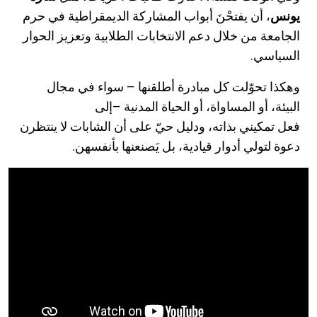
يونس
، أن يفتحْنَ أبواب المشاركة الديمقراطية في حرم
الجامعة من خلال دعم الانتخابات الطلابية وتعزيز الحوار
السياسي
.
وهكذا تحوّلت كل مبادرة أطلقنها – سواء في مجال
البيئة، أو المساواة، أو الحياة المدنية –إلى
فعل تمكيني بذاته، ودليل حيّ على أن الشابات لا ينتظرن
دعوة لتولي أدوار قيادية، بل يَصنعنها بأنفسهن.