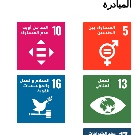
المبادرة