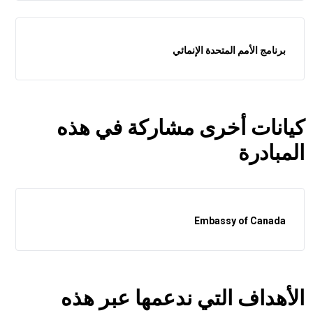
برنامج الأمم المتحدة الإنمائي
كيانات أخرى مشاركة في هذه
المبادرة
Embassy of Canada
الأهداف التي ندعمها عبر هذه