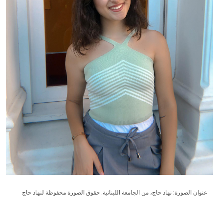
عنوان الصورة: نهاد حاج، من الجامعة اللبنانية. حقوق الصورة محفوظة لنهاد حاج