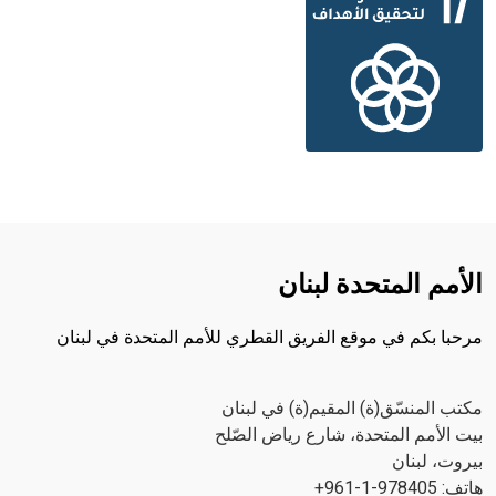
الأمم المتحدة لبنان
مرحبا بكم في موقع الفريق القطري للأمم المتحدة في لبنان
مكتب المنسّق(ة) المقيم(ة) في لبنان
بيت الأمم المتحدة، شارع رياض الصّلح
بيروت، لبنان
هاتف: 978405-1-961+