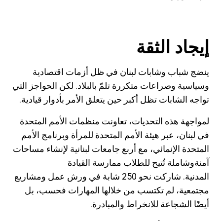
إيجاد الثقة
ينضج شباب وشابات لبنان في ظل أزمات اقتصادية
وسياسية وصراعات متكررة تلمّ بالبلاد. لكن الحواجز التي
تواجه الشابات تظل أكبر حين يتعلق الأمر بأدوار قيادية.
لمواجهة هذه التحديات، تعاونت
منظمات
الأمم المتحدة
في لبنان، عبر هيئة الأمم المتحدة للمرأة وبرنامج الأمم
المتحدة الإنمائي، مع أربع جامعات لبنانية لإنشاء مساحات
آمنةوشاملة تُتيح للطلاب ممارسة القيادة
المدنية. شاركت نحو 250 شابة في ورش عمل ومشاريع
مجتمعية، لم تكتسب من خلالها المهارات فحسب، بل
أيضًا الشجاعة للانخراط والمبادرة.