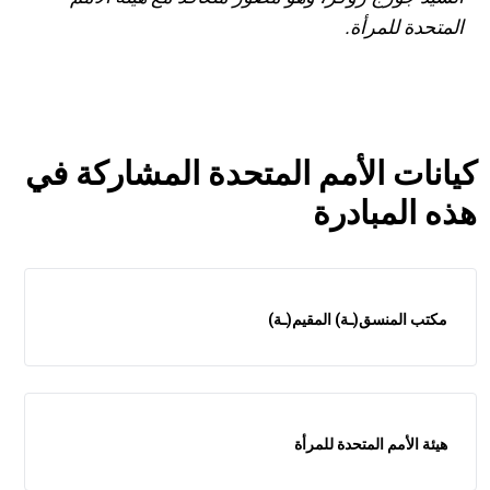
المتحدة للمرأة.
كيانات الأمم المتحدة المشاركة في
هذه المبادرة
مكتب المنسق(ـة) المقيم(ـة)
هيئة الأمم المتحدة للمرأة