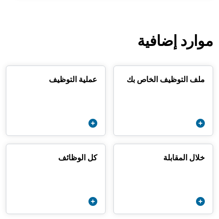
موارد إضافية
ملف التوظيف الخاص بك
عملية التوظيف
خلال المقابلة
كل الوظائف