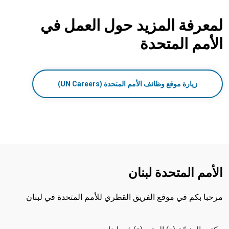
لمعرفة المزيد حول العمل في
الأمم المتحدة
زيارة موقع وظائف الأمم المتحدة (UN Careers)
الأمم المتحدة لبنان
مرحبا بكم في موقع الفريق القطري للأمم المتحدة في لبنان