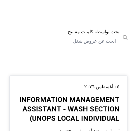
بحث
بحث بواسطة كلمات مفاتيح
Submit search
٠٥ أغسطس ٢٠٢٦
INFORMATION MANAGEMENT
ASSISTANT - WASH SECTION
(UNOPS LOCAL INDIVIDUAL
CONTRACTOR AGREEMENT -