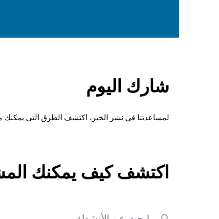
شارك اليوم
لمساعدتنا في نشر الخبر، اكتشف الطرق التي يمكنك م
اكتشف كيف يمكنك المش
بحث
Submit search