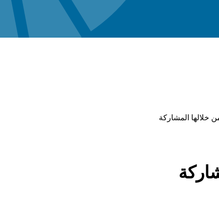
ن خلالها المشاركة
اركة