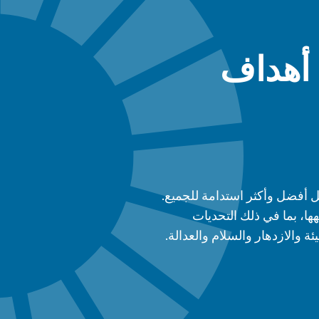
 أهداف
 أفضل وأكثر استدامة للجميع.
ها، بما في ذلك التحديات
ئة والازدهار والسلام والعدالة.