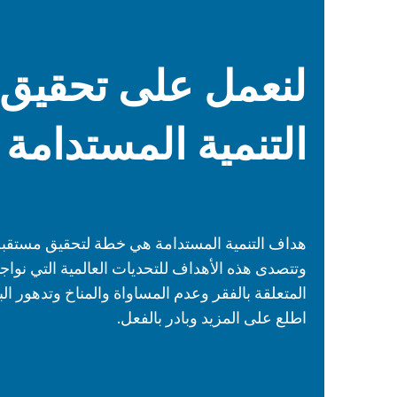
لنعمل على تحقيق
التنمية المستدامة
هداف التنمية المستدامة هي خطة لتحقيق مستقبل
وتتصدى هذه الأهداف للتحديات العالمية التي نواجه
المتعلقة بالفقر وعدم المساواة والمناخ وتدهور البي
اطلع على المزيد وبادر بالفعل.