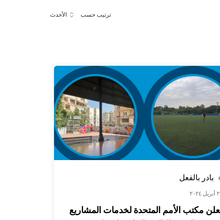
ترتيب حسب
الأحدث
بادر بالفعل
يل ٢٠٢٤
علن مكتب الأمم المتحدة لخدمات المشاريع