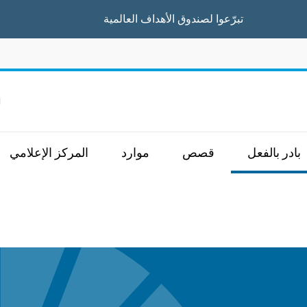
تبرّعوا
لصندوق الأهداف العالمية
ا
بادر بالفعل
قصص
موارد
المركز الإعلامي