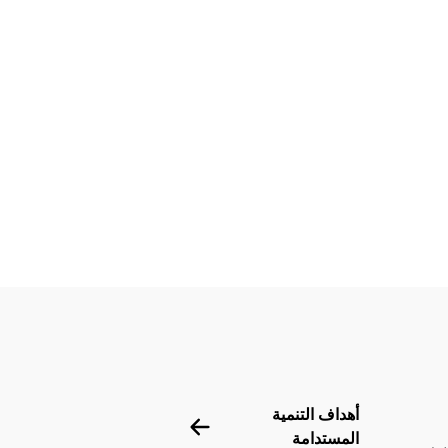
تحدة
أهداف التنمية
أهداف التنمية المستدامة
المستدامة