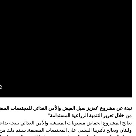
نبذة عن مشروع "تعزيز سبل العيش والأمن الغذائي للمجتمعات المضيف
من خلال تعزيز التنمية الزراعية المستدامة
"
يعالج المشروع انخفاض مستويات المعيشة والأمن الغذائي نتيجة تداعي
ولبنان ويعالج تأثيرها السلبي على المجتمعات المضيفة. سيتم ذلك من 