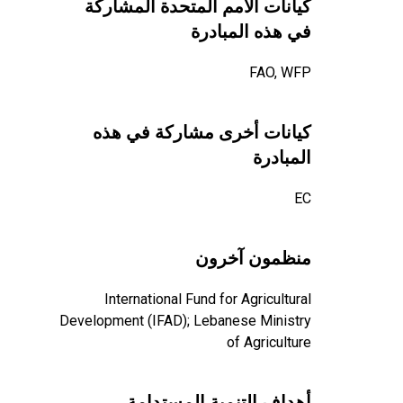
كيانات الأمم المتحدة المشاركة
في هذه المبادرة
FAO, WFP
كيانات أخرى مشاركة في هذه
المبادرة
EC
منظمون آخرون
International Fund for Agricultural
Development (IFAD); Lebanese Ministry
of Agriculture
أهداف التنمية المستدامة