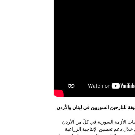
ة للنازحين السوريين في لبنان والأردن
ات الأزمة السورية في كلّ من الأردن
خلال دعم تحسين الإنتاجية الزراعية