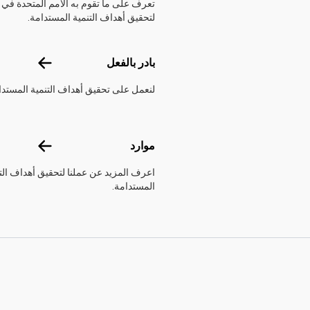
تعرف على ما تقوم به الأمم المتحدة في ل
لتحقيق أهداف التنمية المستدامة.
بادر بالفعل
بادر بالفعل
لنعمل على تحقيق أهداف التنمية المستدا
موارد
موارد
اعرف المزيد عن عملنا لتحقيق أهداف الت
المستدامة.