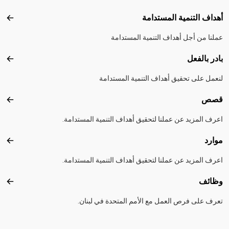
أهداف التنمية المستدامة
أهداف
عملنا من أجل أهداف التنمية المستدامة
بادر بالفعل
بادر 
لنعمل على تحقيق أهداف التنمية المستدامة
قصص
قصص
اعرف المزيد عن عملنا لتحقيق أهداف التنمية المستدامة.
موارد
موارد
اعرف المزيد عن عملنا لتحقيق أهداف التنمية المستدامة.
وظائف
وظائ
تعرف على فرص العمل مع الأمم المتحدة في لبنان.