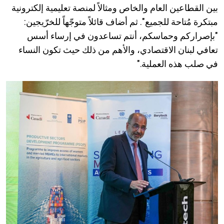
بين القطاعين العام والخاص ومثالاً لمنصة تعليمية إلكترونية
مبتكرة مُتاحة للجميع". ثم أضاف قائلاً متوجّهاً للخرّيجين:
"بإصراركم وحماسكم، أنتم تساعدون في إرساء أسس
تعافي لبنان الاقتصادي، والأهم من ذلك حيث تكون النساء
في صلب هذه العملية."