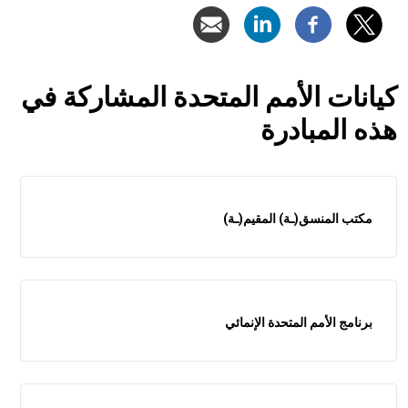
كيانات الأمم المتحدة المشاركة في
هذه المبادرة
مكتب المنسق(ـة) المقيم(ـة)
برنامج الأمم المتحدة الإنمائي