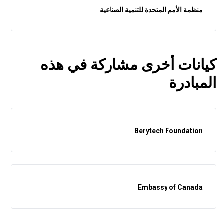
منظمة الأمم المتحدة للتنمية الصناعية
كيانات أخرى مشاركة في هذه
المبادرة
Berytech Foundation
Embassy of Canada