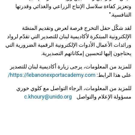
وتعزيز كفاءة سلاسل الإنتاج الزراعي والغذائي وقدرتها
التنافسية."
لقد شكّل حفل التخرج فرصة لعرض وتقديم المنصّة
الإلكترونية المبتكرة لأكاديمية لبنان للتصدير التي تقدّم لرواد
ورائدات الأعمال الأدوات الإلكترونية الرقمية الضرورية التي
يحتاجون إليها لتحسين إمكاناتهم التصديرية.
للمزيد من المعلومات، يرجى زيارة أكاديمية لبنان للتصدير
على هذا الرابط:
https://lebanonexportacademy.com/
للمزيد من المعلومات، الرجاء التواصل مع كلوي خوري
مسؤولة الإعلام والتواصل
c.khoury@unido.org