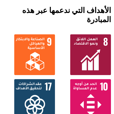
الأهداف التي ندعمها عبر هذه
المبادرة