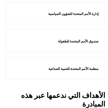
إدارة الأمم المتحدة للشؤون السياسية
صندوق الأمم المتحدة للطفولة
منظمة الأمم المتحدة للتنمية الصناعية
الأهداف التي ندعمها عبر هذه
المبادرة