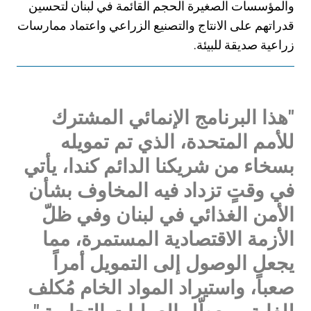
والمؤسسات الصغيرة الحجم القائمة في لبنان لتحسين
قدراتهم على الانتاج والتصنيع الزراعي واعتماد ممارسات
زراعية صديقة للبيئة.
"هذا البرنامج الإنمائي المشترك
للأمم المتحدة، الذي تم تمويله
بسخاء من شريكنا الدائم كندا، يأتي
في وقتٍ تزداد فيه المخاوف بشأن
الأمن الغذائي في لبنان وفي ظلّ
الأزمة الاقتصادية المستمرة، مما
يجعل الوصول إلى التمويل أمراً
صعباً، واستيراد المواد الخام مُكلف