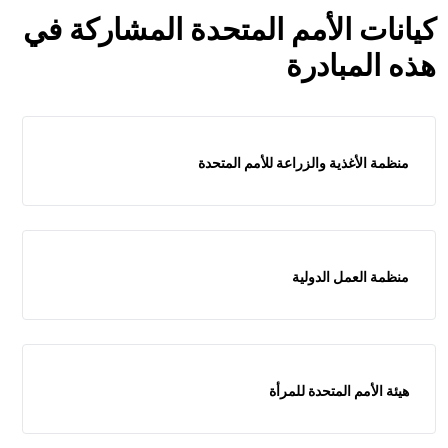
كيانات الأمم المتحدة المشاركة في
هذه المبادرة
منظمة الأغذية والزراعة للأمم المتحدة
منظمة العمل الدولية
هيئة الأمم المتحدة للمرأة