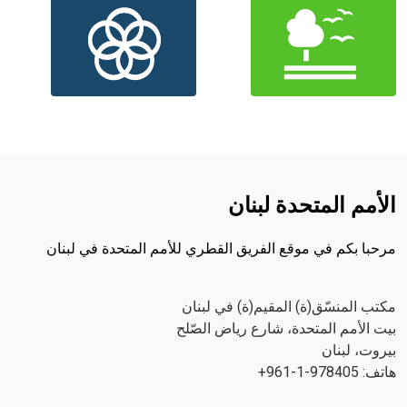
الأمم المتحدة لبنان
مرحبا بكم في موقع الفريق القطري للأمم المتحدة في لبنان
مكتب المنسّق(ة) المقيم(ة) في لبنان
بيت الأمم المتحدة، شارع رياض الصّلح
بيروت، لبنان
هاتف: 978405-1-961+