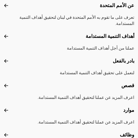
Footer menu
عن الأمم المتحدة
عن ال
تعرف على ما تقوم به الأمم المتحدة في لبنان لتحقيق أهداف التنمية
المستدامة.
أهداف التنمية المستدامة
أهداف
عملنا من أجل أهداف التنمية المستدامة
بادر بالفعل
بادر 
لنعمل على تحقيق أهداف التنمية المستدامة
قصص
قصص
اعرف المزيد عن عملنا لتحقيق أهداف التنمية المستدامة.
موارد
موارد
اعرف المزيد عن عملنا لتحقيق أهداف التنمية المستدامة.
وظائف
وظائ