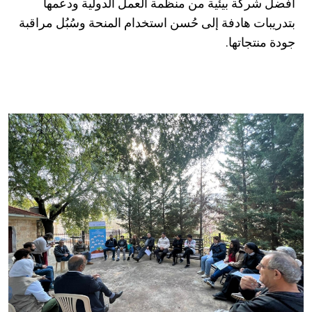
أفضل شركة بيئية من منظمة العمل الدولية ودعمها
بتدريبات هادفة إلى حُسن استخدام المنحة وسُبُل مراقبة
جودة منتجاتها.