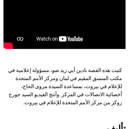
كتبت هذه القصة نادين أبي زيد ضو، مسؤولة إعلامية في
مكتب المنسق المقيم في لبنان ومركز الأمم المتحدة
للإعلام في بيروت، بمساعدة السيدة مروى الحاج،
أخصائية الاتصالات في المركز. وأنتج الفيديو السيد جورج
روكز من مركز الأمم المتحدة للإعلام في بيروت.
تأليف