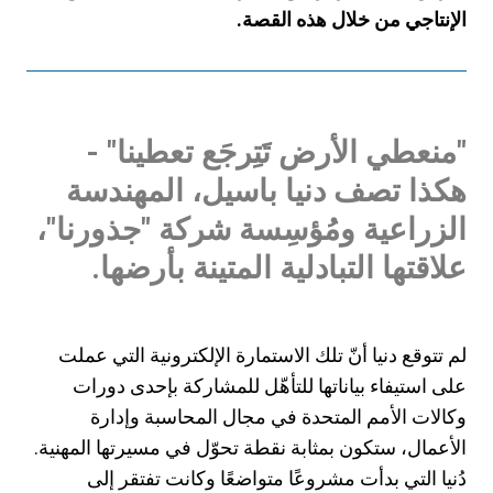
الإنتاجي من خلال هذه القصة.
"
منعطي الأرض تَتِرجَع تعطينا
" -
هكذا تصف دنيا باسيل، المهندسة
الزراعية ومُؤسِسة شركة "جذورنا"،
علاقتها التبادلية المتينة بأرضها.
لم تتوقع دنيا أنّ تلك الاستمارة الإلكترونية التي عملت
على استيفاء بياناتها للتأهّل للمشاركة بإحدى دورات
وكالات الأمم المتحدة في مجال المحاسبة وإدارة
الأعمال، ستكون بمثابة نقطة تحوّل في مسيرتها المهنية.
دُنيا التي بدأت مشروعًا متواضعًا وكانت تفتقر إلى