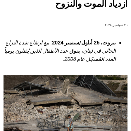
ازدياد الموت والنزوح
٢٦ سبتمبر ٢٠٢٤
بيروت، 26 أيلول/سبتمبر 2024
:
مع ارتفاع شدة النزاع
الحالي في لبنان، يفوق عدد الأطفال الذين يُقتلون يومياً
العدد المُسجّل عام 2006.