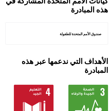
كيانات الأمم المتحدة المشاركة في
هذه المبادرة
صندوق الأمم المتحدة للطفولة
الأهداف التي ندعمها عبر هذه
المبادرة