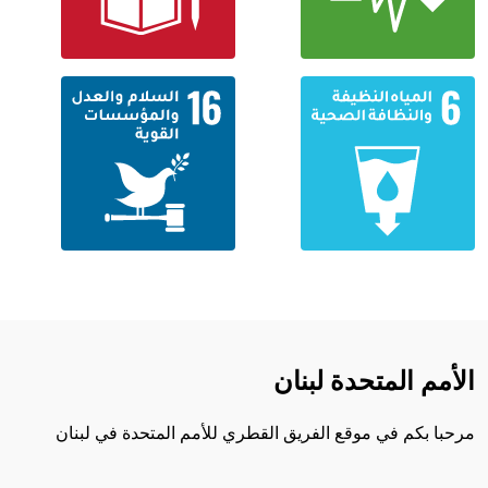
الأمم المتحدة لبنان
مرحبا بكم في موقع الفريق القطري للأمم المتحدة في لبنان