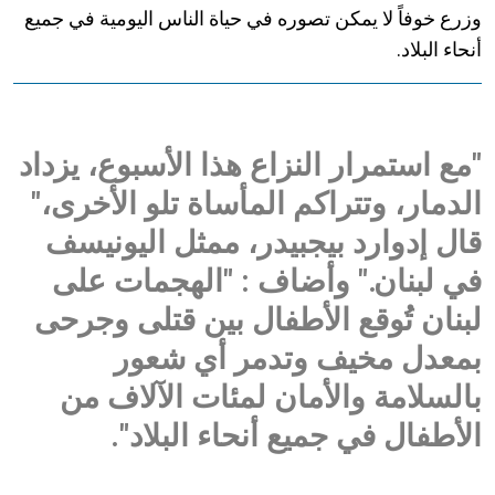
وزرع خوفاً لا يمكن تصوره في حياة الناس اليومية في جميع
أنحاء البلاد.
"مع استمرار النزاع هذا الأسبوع، يزداد
الدمار، وتتراكم المأساة تلو الأخرى،"
قال إدوارد بيجبيدر، ممثل اليونيسف
في لبنان." وأضاف : "الهجمات على
لبنان تُوقع الأطفال بين قتلى وجرحى
بمعدل مخيف وتدمر أي شعور
بالسلامة والأمان لمئات الآلاف من
الأطفال في جميع أنحاء البلاد".