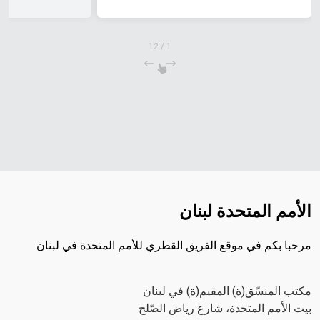
12
/
1
الأمم المتحدة لبنان
مرحبا بكم في موقع الفريق القطري للأمم المتحدة في لبنان
مكتب المنسّق(ة) المقيم(ة) في لبنان
بيت الأمم المتحدة، شارع رياض الصّلح