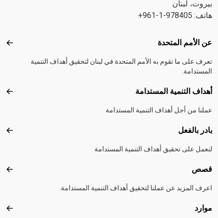
بيروت، لبنان
هاتف: 978405-1-961+
Footer menu
عن الأمم المتحدة
عن ال
تعرف على ما تقوم به الأمم المتحدة في لبنان لتحقيق أهداف التنمية
المستدامة.
أهداف التنمية المستدامة
أهداف
عملنا من أجل أهداف التنمية المستدامة
بادر بالفعل
بادر 
لنعمل على تحقيق أهداف التنمية المستدامة
قصص
قصص
اعرف المزيد عن عملنا لتحقيق أهداف التنمية المستدامة.
موارد
موارد