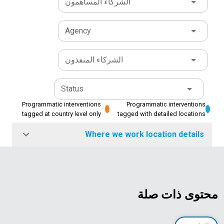
الشركاء المساهمون
Agency
الشركاء المنفذون
Status
Programmatic interventions
Programmatic interventions
tagged at country level only
tagged with detailed locations
Where we work location details
محتوى ذات صلة