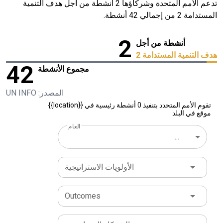
تدعم الأمم المتحدة وشركاؤها 2 أنشطة من أجل هدف التنمية
المستدامة 2 من إجمالي 42 أنشطة.
2
أنشطة من أجل
هدف التنمية المستدامة 2
42
مجموع الأنشطة
المصدر: UN INFO
تقوم الأمم المتحدد بتنفيذ 0 أنشطة رئيسية في {{location}}
موقع في البلد
العام
...
الأولويات الاستراتيجية
Outcomes