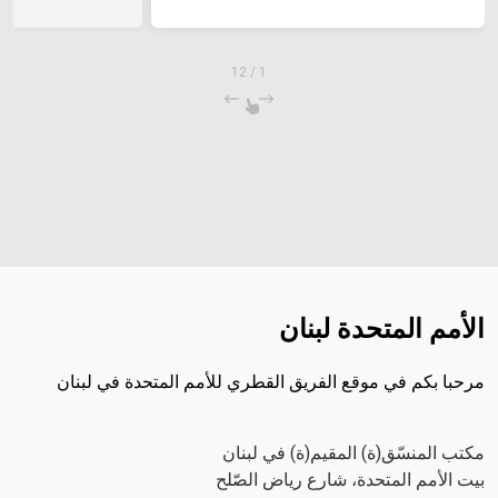
12
/
1
الأمم المتحدة لبنان
مرحبا بكم في موقع الفريق القطري للأمم المتحدة في لبنان
مكتب المنسّق(ة) المقيم(ة) في لبنان
بيت الأمم المتحدة، شارع رياض الصّلح