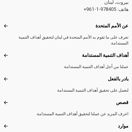
بيروت، لبنان
هاتف: 978405-1-961+
Footer menu
عن الأمم المتحدة
عن ال
تعرف على ما تقوم به الأمم المتحدة في لبنان لتحقيق أهداف التنمية
المستدامة.
أهداف التنمية المستدامة
أهداف
عملنا من أجل أهداف التنمية المستدامة
بادر بالفعل
بادر 
لنعمل على تحقيق أهداف التنمية المستدامة
قصص
قصص
اعرف المزيد عن عملنا لتحقيق أهداف التنمية المستدامة.
موارد
موارد