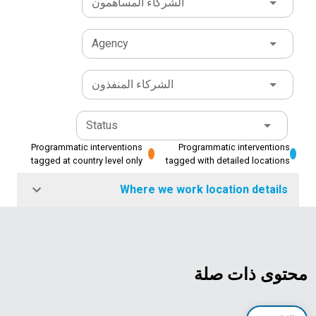
الشركاء المساهمون
Agency
الشركاء المنفذون
Status
Programmatic interventions
Programmatic interventions
tagged at country level only
tagged with detailed locations
Where we work location details
محتوى ذات صلة