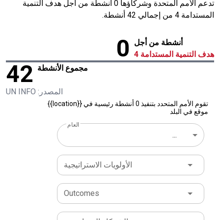
تدعم الأمم المتحدة وشركاؤها 0 أنشطة من أجل هدف التنمية
المستدامة 4 من إجمالي 42 أنشطة.
0
أنشطة من أجل
هدف التنمية المستدامة 4
42
مجموع الأنشطة
المصدر: UN INFO
تقوم الأمم المتحدد بتنفيذ 0 أنشطة رئيسية في {{location}}
موقع في البلد
العام
...
الأولويات الاستراتيجية
Outcomes