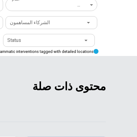
...
الشركاء المساهمون
Status
ammatic interventions tagged with detailed locations
محتوى ذات صلة