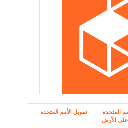
م المتحدة
تمويل الأمم المتحدة
على الأرض