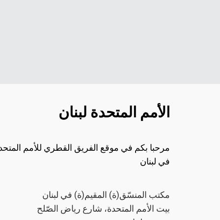
الأمم المتحدة لبنان
مرحبا بكم في موقع الفريق القطري للأمم المتحد
في لبنان
مكتب المنسّق(ة) المقيم(ة) في لبنان
بيت الأمم المتحدة، شارع رياض الصّلح