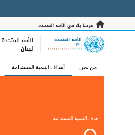
خطى إلى المحتوى الرئيسي
مرحبا بك في الأمم المتحدة
UN Logo
الأمم المتحدة
الأمم المتحدة
لبنان
لبنان
من نحن
أهداف التنمية المستدامة
هدف التنمية المستدامة