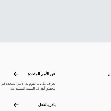
Footer menu
عن الأمم الم
عن الأمم المتحدة
ة
تعرف على ما تقوم به الأمم المتحدة في ل
لتحقيق أهداف التنمية المستدامة.
بادر بالفعل
بادر بالفعل