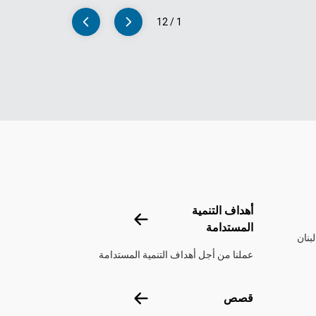
12
/
1
تحدة
أهداف التنمية
أهداف التنمية المستدامة
المستدامة
بنان
عملنا من أجل أهداف التنمية المستدامة
قصص
قصص