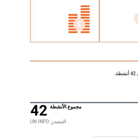
42
مجموع الأنشطة
المصدر: UN INFO