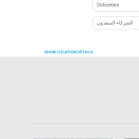
Outcomes
الشركاء المنفذون
SHOW
LOCATION DETAILS