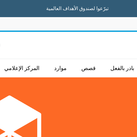
تبرّعوا
لصندوق الأهداف العالمية
ا
بادر بالفعل
قصص
موارد
المركز الإعلامي