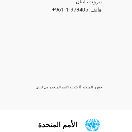
بيروت، لبنان
هاتف: 978405-1-961+
حقوق الملكية © 2026 الأمم المتحدة في لبنان
الأمم المتحدة