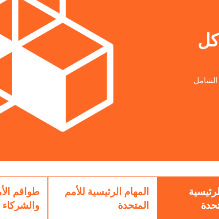
اكل
 الشامل
رئيسية
المهام الرئيسية للأمم
طواقم الأم
تحدة
المتحدة
والشركاء 